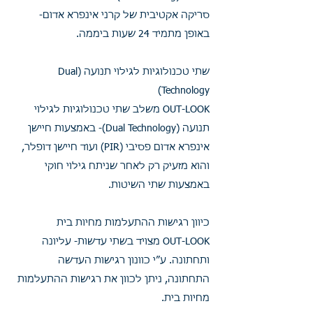
סריקה אקטיבית של קרני אינפרא אדום-
באופן מתמיד 24 שעות ביממה.
שתי טכנולוגיות לגילוי תנועה (Dual
Technology)
OUT-LOOK משלב שתי טכנולוגיות לגילוי
תנועה (Dual Technology)- באמצעות חיישן
אינפרא אדום פסיבי (PIR) ועוד חיישן דופלר,
והוא מזעיק רק לאחר שניתח גילוי חוקי
באמצעות שתי השיטות.
כיוון רגישות ההתעלמות מחיות בית
OUT-LOOK מצויד בשתי עדשות- עליונה
ותחתונה. ע”י כוונון רגישות העדשה
התחתונה, ניתן לכוון את רגישות ההתעלמות
מחיות בית.