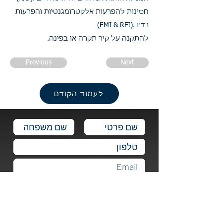
חסינות להפרעות אלקטרומגנטיות והפרעות
רדיו .(EMI & RFI)
להתקנה על קיר תקרה או בפינה.
Previous
Next
לעמוד הקודם