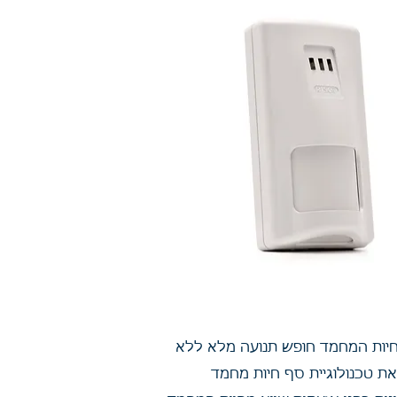
שרים לחיות המחמד חופש תנועה מלא ללא
את טכנולוגיית סף חיות מחמד