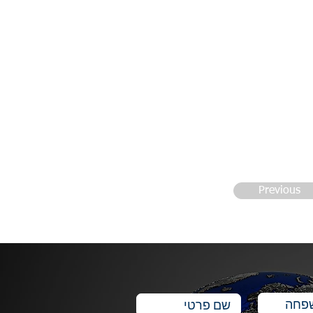
Previous