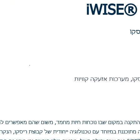
קו, מערכות אזעקה קוויות
i אידיאליים לכל התקנה במקום שבו נוכחות חיות מחמד, משום שהם מאפ
ה מתוכננת במיוחד עם טכנולוגיה ייחודית של קבוצת ריסקו, הנקר