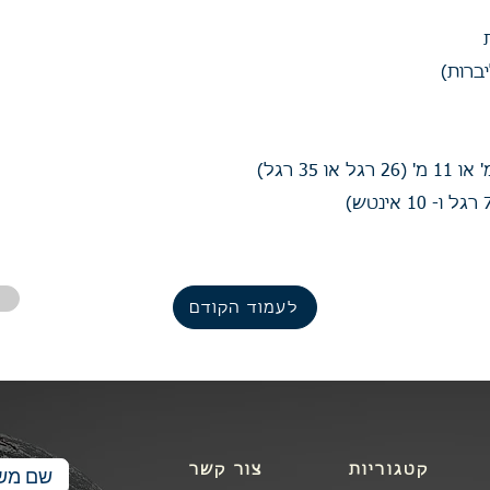
לעמוד הקודם
קטגוריות
צור קשר